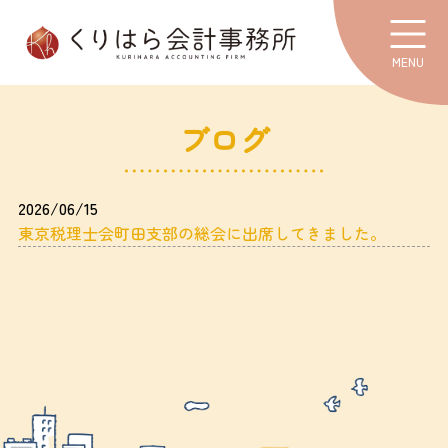
MENU
ブログ
2026/06/15
東京税理士会町田支部の総会に出席してきました。