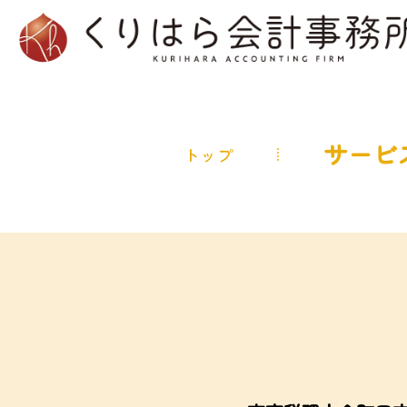
サービ
トップ