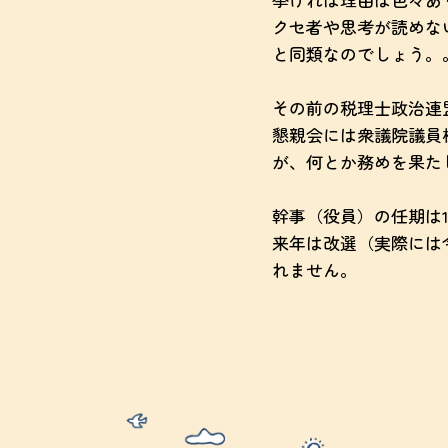
クセ者や思考が読めな
と同類なのでしょう。
その前の税理士政治連
懇親会には衆議院議員
が、何とか務めを果た
幹事（役員）の任期は1
来年は改選（実際には
れません。