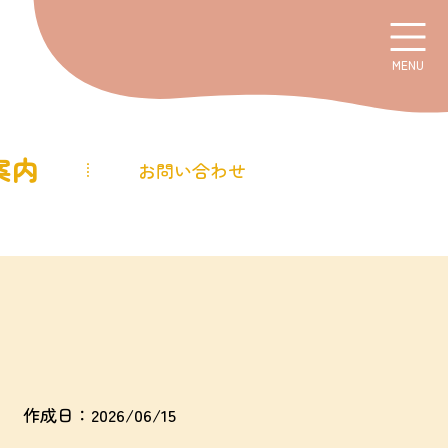
MENU
案内
お問い合わせ
作成日：2026/06/15