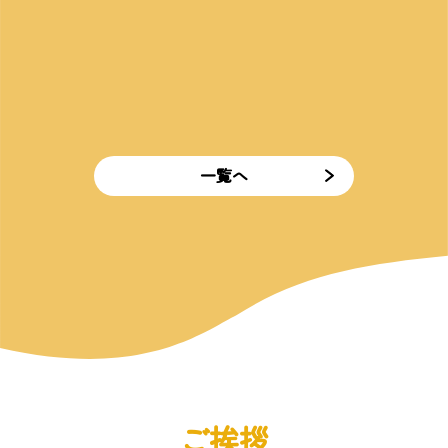
一覧へ
ご挨拶