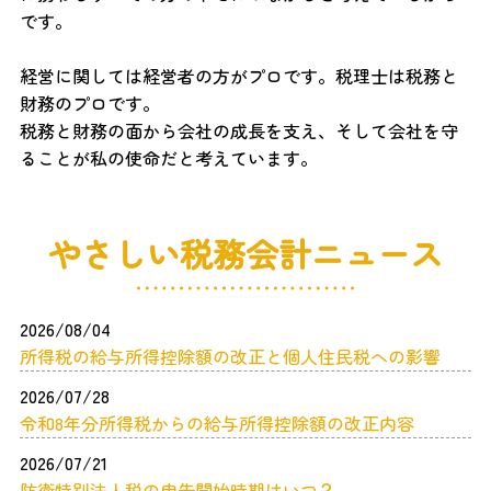
です。
経営に関しては経営者の方がプロです。税理士は税務と
財務のプロです。
税務と財務の面から会社の成長を支え、そして会社を守
ることが私の使命だと考えています。
やさしい税務会計ニュース
2026/08/04
所得税の給与所得控除額の改正と個人住民税への影響
2026/07/28
令和8年分所得税からの給与所得控除額の改正内容
2026/07/21
防衛特別法人税の申告開始時期はいつ？