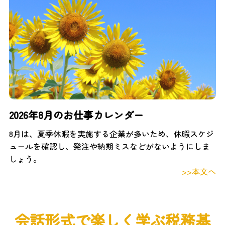
2026年8月のお仕事カレンダー
8月は、夏季休暇を実施する企業が多いため、休暇スケジ
ュールを確認し、発注や納期ミスなどがないようにしま
しょう。
>>本文へ
会話形式で楽しく学ぶ税務基