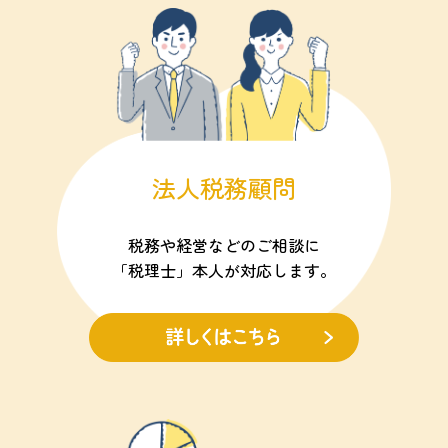
法人税務顧問
税務や経営などのご相談に
「税理士」本人が対応します。