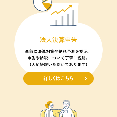
法人決算申告
事前に決算対策や納税予測を提示。
申告や納税について丁寧に説明。
【大変好評いただいております】