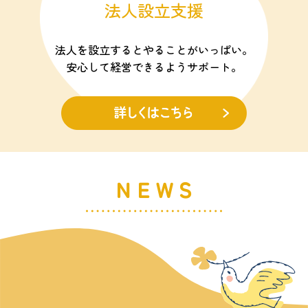
法人設立支援
法人を設立するとやることがいっぱい。
安心して経営できるようサポート。
ＮＥＷＳ