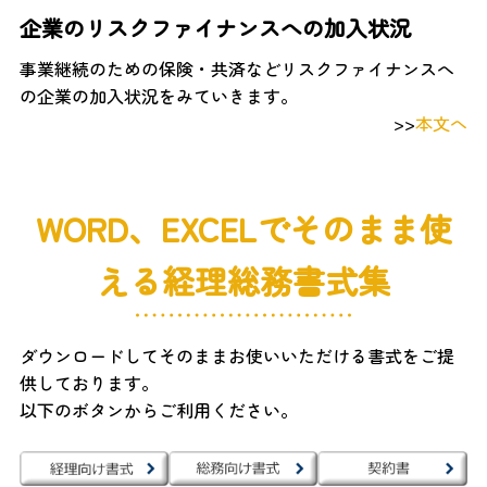
企業のリスクファイナンスへの加入状況
事業継続のための保険・共済などリスクファイナンスへ
の企業の加入状況をみていきます。
>>
本文へ
WORD、EXCELでそのまま使
える経理総務書式集
ダウンロードしてそのままお使いいただける書式をご提
供しております。
以下のボタンからご利用ください。