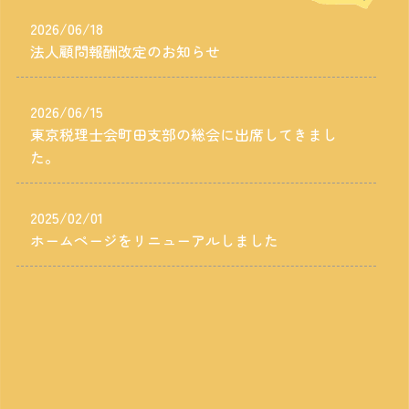
2026/06/18
法人顧問報酬改定のお知らせ
2026/06/15
東京税理士会町田支部の総会に出席してきまし
た。
2025/02/01
ホームページをリニューアルしました