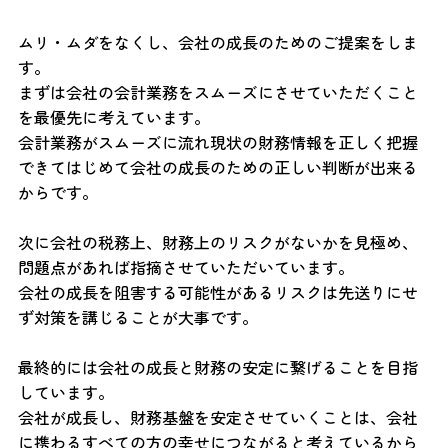
ムリ・ムダをなくし、会社の成長のためのご提案をしま
す。
まずは会社の会計業務をスムーズにさせていただくこと
を最優先に考えています。
会計業務がスムーズに流れ現状の財務情報を正しく把握
できてはじめて会社の成長のための正しい判断が出来る
からです。
次に会社の税務上、財務上のリスクがないかを見極め、
問題点があれば指摘させていただいています。
会社の成長を阻害する可能性があるリスクは先送りにせ
ず対策を講じることが大事です。
最終的には会社の成長と財務の安定に繋げることを目指
しています。
会社が成長し、財務基盤を安定させていくことは、会社
に携わるすべての方の幸せにつながると考えているから