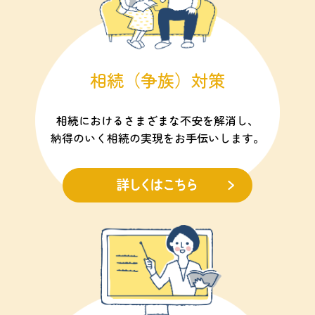
相続（争族）対策
相続におけるさまざまな不安を解消し、
納得のいく相続の実現をお手伝いします。