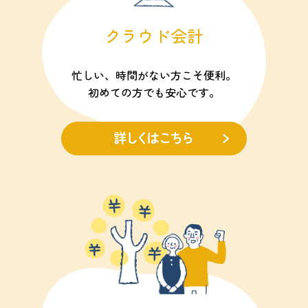
クラウド会計
忙しい、時間がない方こそ便利。
初めての方でも安心です。